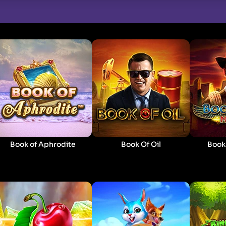
Book of Aphrodite
Book Of Oil
Book