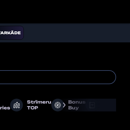
/ARKĀDE
Strīmeru
Bonus
Grāmata
ries
TOP
Buy