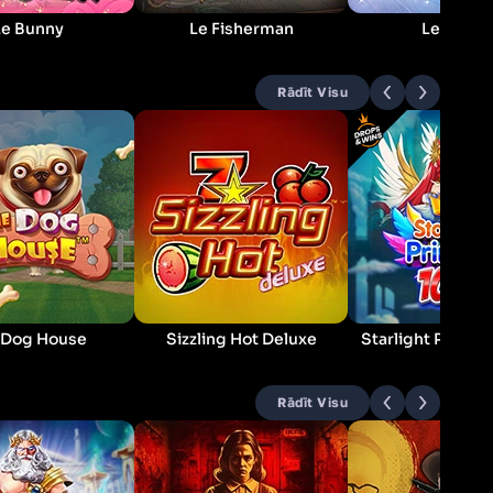
Le Bunny
Le Fisherman
Le Santa
Rādīt Visu
 Dog House
Sizzling Hot Deluxe
Starlight Prince
Rādīt Visu