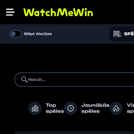
SPĒ
Slēpt Akcijas
Meklēt...
Top
Jaunākās
Vi
spēles
spēles
sp